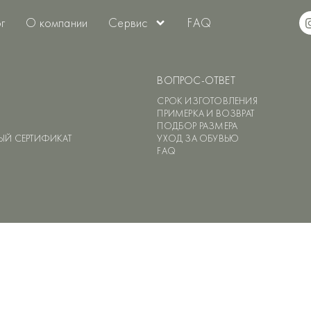
г
О компании
Сервис
FAQ
ВОПРОС-ОТВЕТ
СРОК ИЗГОТОВЛЕНИЯ
ПРИМЕРКА И ВОЗВРАТ
ПОДБОР РАЗМЕРА
Й СЕРТИФИКАТ
УХОД ЗА ОБУВЬЮ
FAQ