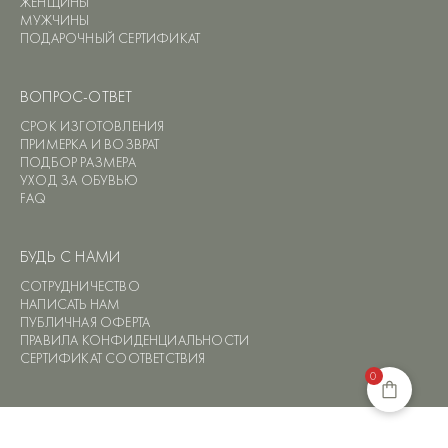
ЖЕНЩИНЫ
МУЖЧИНЫ
ПОДАРОЧНЫЙ СЕРТИФИКАТ
ВОПРОС-ОТВЕТ
СРОК ИЗГОТОВЛЕНИЯ
ПРИМЕРКА И ВОЗВРАТ
ПОДБОР РАЗМЕРА
УХОД ЗА ОБУВЬЮ
FAQ
БУДЬ С НАМИ
СОТРУДНИЧЕСТВО
НАПИСАТЬ НАМ
ПУБЛИЧНАЯ ОФЕРТА
ПРАВИЛА КОНФИДЕНЦИАЛЬНОСТИ
СЕРТИФИКАТ СООТВЕТСТВИЯ
0